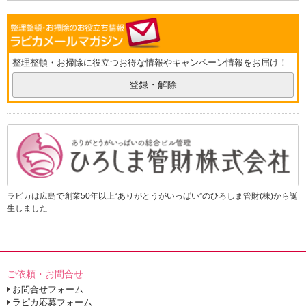
整理整頓・お掃除に役立つお得な情報やキャンペーン情報をお届け！
登録・解除
ラピカは広島で創業50年以上“ありがとうがいっぱい”のひろしま管財(株)から誕
生しました
ご依頼・お問合せ
お問合せフォーム
ラピカ応募フォーム