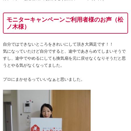
モニターキャンペーンご利用者様のお声（松
ノ木様）
自分ではできないところをきれいにして頂き大満足です！！
気になっていたけど自分ですると、途中であきらめてしまいそうで
すし、途中でやめるにしても換気扇を元に戻せなくなりそうだと思
うとやる気がなくなってました。
プロにまかせるっていいなぁと思いました。