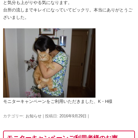
と気分も上がりやる気になります。
台所の流しまでキレイになっていてビックリ。本当にありがとうご
ざいました。
モニターキャンペーンをご利用いただきました、K・H様
カテゴリー:
お知らせ
| 投稿日:
2016年9月29日
|
モニターキャンペーンご利用者様のお声