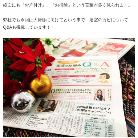
紙面にも『お片付け』、『お掃除』という言葉が多く見られます。
弊社でも今回は大掃除に向けてという事で、浴室のカビについて
Q&Aも掲載しています！！