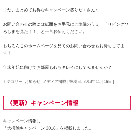
また、まとめてお得なキャンペーン盛りだくさん♪
お問い合わせの際には紙面をお手元にご準備のうえ、「リビングひ
ろしまを見た！！」と一言お伝えください。
もちろんこのホームページを見てのお問い合わせもお待ちしてま
す！
年末年始に向けてお部屋も心もキレイにしてみませんか？
カテゴリー:
お知らせ
,
メディア掲載
| 投稿日:
2018年11月16日
|
《更新》キャンペーン情報
キャンペーン情報に
「大掃除キャンペーン 2018」を掲載しました。