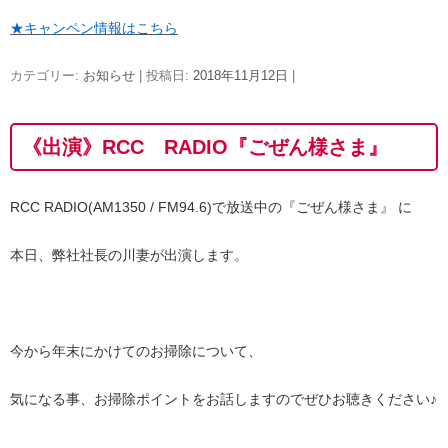
★キャンペン情報はこちら
カテゴリー:
お知らせ
| 投稿日:
2018年11月12日
|
《出演》RCC RADIO『ごぜん様さま』
RCC RADIO(AM1350 / FM94.6)で放送中の『ごぜん様さま』 に
本日、弊社社長の川妻が出演します。
今から年末にかけてのお掃除について、
気になる事、お掃除ポイントをお話しますのでぜひお聴きください♪