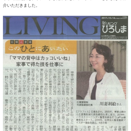
介いただきました。