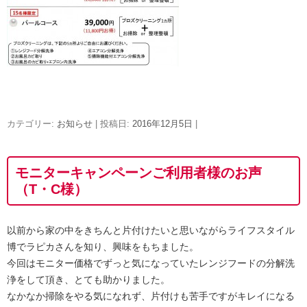
カテゴリー:
お知らせ
| 投稿日:
2016年12月5日
|
モニターキャンペーンご利用者様のお声
（T・C様）
以前から家の中をきちんと片付けたいと思いながらライフスタイル
博でラピカさんを知り、興味をもちました。
今回はモニター価格でずっと気になっていたレンジフードの分解洗
浄をして頂き、とても助かりました。
なかなか掃除をやる気になれず、片付けも苦手ですがキレイになる