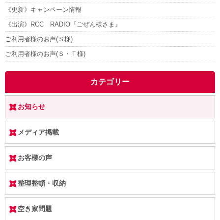
《更新》キャンペーン情報
《出演》RCC RADIO『ごぜん様さま』
ご利用者様のお声(Ｓ様)
ご利用者様のお声(Ｓ・Ｔ様)
カテゴリー
お知らせ
メディア掲載
お客様の声
整理整頓・収納
空き家問題