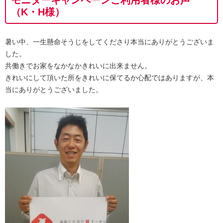
（K・H様）
暑い中、一生懸命そうじをしてくださり本当にありがとうございま
した。
共働きでお家をなかなかきれいに出来ません。
きれいにして頂いた所をきれいに保てるか心配ではありますが、本
当にありがとうございました。